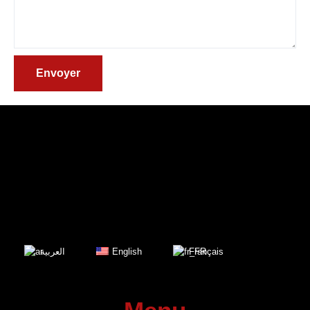
Envoyer
العربية
English
Français