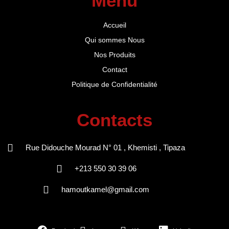
Menu
Accueil
Qui sommes Nous
Nos Produits
Contact
Politique de Confidentialité
Contacts
Rue Didouche Mourad N° 01 , Khemisti , Tipaza
+213 550 30 39 06
hamoutkamel@gmail.com