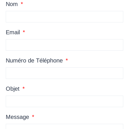
Nom
Email
Numéro de Téléphone
Objet
Message