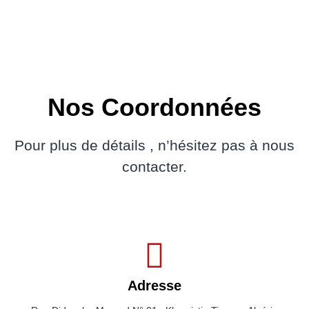
Nos Coordonnées
Pour plus de détails , n’hésitez pas à nous
contacter.
Adresse